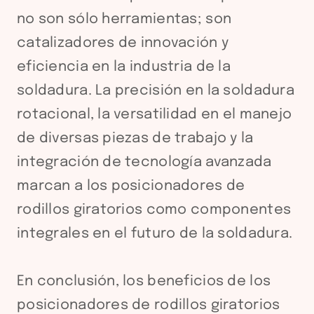
no son sólo herramientas; son
catalizadores de innovación y
eficiencia en la industria de la
soldadura. La precisión en la soldadura
rotacional, la versatilidad en el manejo
de diversas piezas de trabajo y la
integración de tecnología avanzada
marcan a los posicionadores de
rodillos giratorios como componentes
integrales en el futuro de la soldadura.
En conclusión, los beneficios de los
posicionadores de rodillos giratorios