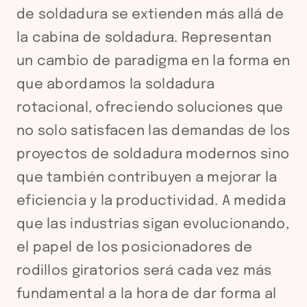
de soldadura se extienden más allá de
la cabina de soldadura. Representan
un cambio de paradigma en la forma en
que abordamos la soldadura
rotacional, ofreciendo soluciones que
no solo satisfacen las demandas de los
proyectos de soldadura modernos sino
que también contribuyen a mejorar la
eficiencia y la productividad. A medida
que las industrias sigan evolucionando,
el papel de los posicionadores de
rodillos giratorios será cada vez más
fundamental a la hora de dar forma al