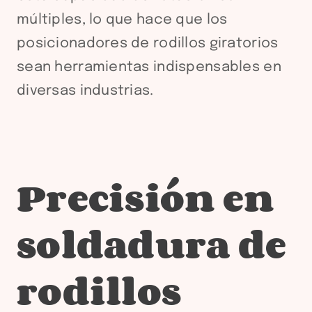
múltiples, lo que hace que los
posicionadores de rodillos giratorios
sean herramientas indispensables en
diversas industrias.
Precisión en
soldadura de
rodillos