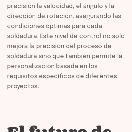
precisión la velocidad, el ángulo y la
dirección de rotación, asegurando las
condiciones óptimas para cada
soldadura. Este nivel de control no solo
mejora la precisión del proceso de
soldadura sino que también permite la
personalización basada en los
requisitos específicos de diferentes
proyectos.
El futuro de