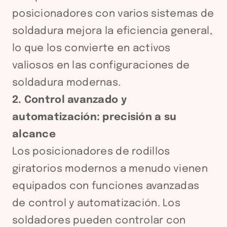
posicionadores con varios sistemas de
soldadura mejora la eficiencia general,
lo que los convierte en activos
valiosos en las configuraciones de
soldadura modernas.
2. Control avanzado y
automatización: precisión a su
alcance
Los posicionadores de rodillos
giratorios modernos a menudo vienen
equipados con funciones avanzadas
de control y automatización. Los
soldadores pueden controlar con