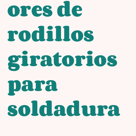
ores de
rodillos
giratorios
para
soldadura