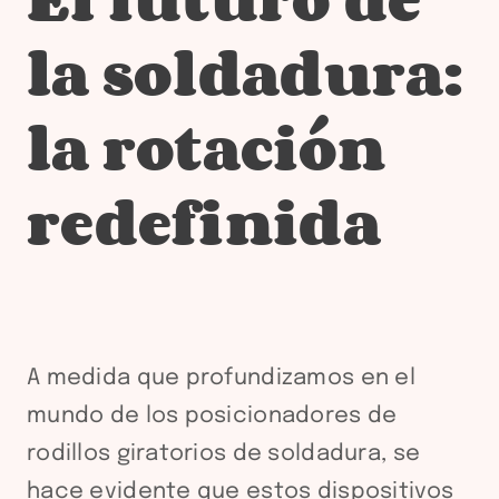
la soldadura:
la rotación
redefinida
A medida que profundizamos en el
mundo de los posicionadores de
rodillos giratorios de soldadura, se
hace evidente que estos dispositivos