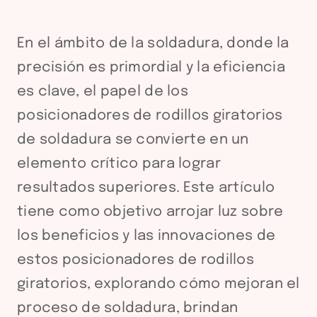
En el ámbito de la soldadura, donde la
precisión es primordial y la eficiencia
es clave, el papel de los
posicionadores de rodillos giratorios
de soldadura se convierte en un
elemento crítico para lograr
resultados superiores. Este artículo
tiene como objetivo arrojar luz sobre
los beneficios y las innovaciones de
estos posicionadores de rodillos
giratorios, explorando cómo mejoran el
proceso de soldadura, brindan