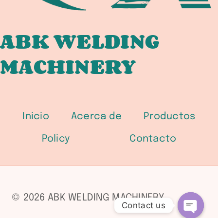
ABK WELDING
MACHINERY
Inicio
Acerca de
Productos
Policy
Contacto
© 2026 ABK WELDING MACHINERY
Contact us