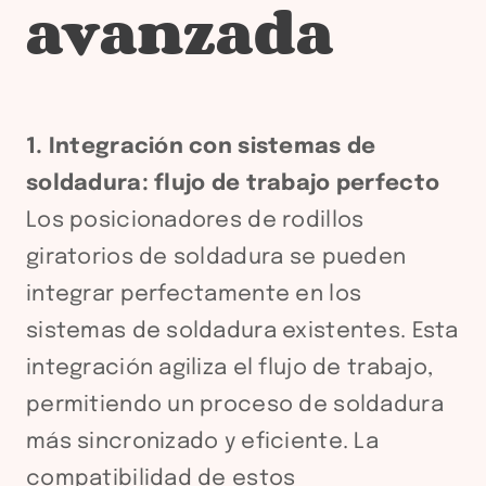
avanzada
1. Integración con sistemas de
soldadura: flujo de trabajo perfecto
Los posicionadores de rodillos
giratorios de soldadura se pueden
integrar perfectamente en los
sistemas de soldadura existentes. Esta
integración agiliza el flujo de trabajo,
permitiendo un proceso de soldadura
más sincronizado y eficiente. La
compatibilidad de estos