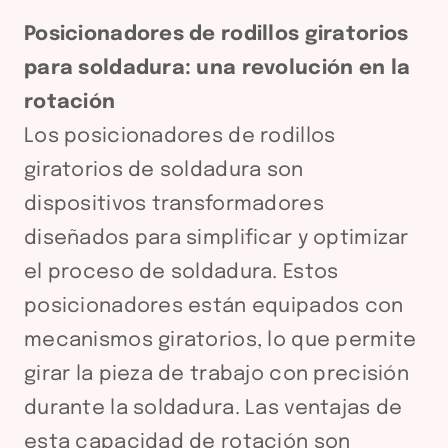
Posicionadores de rodillos giratorios
para soldadura: una revolución en la
rotación
Los posicionadores de rodillos
giratorios de soldadura son
dispositivos transformadores
diseñados para simplificar y optimizar
el proceso de soldadura. Estos
posicionadores están equipados con
mecanismos giratorios, lo que permite
girar la pieza de trabajo con precisión
durante la soldadura. Las ventajas de
esta capacidad de rotación son