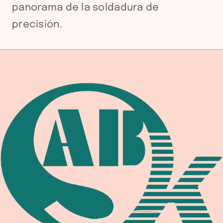
panorama de la soldadura de
precisión.