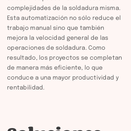
complejidades de la soldadura misma.
Esta automatización no sólo reduce el
trabajo manual sino que también
mejora la velocidad general de las
operaciones de soldadura. Como
resultado, los proyectos se completan
de manera más eficiente, lo que
conduce a una mayor productividad y
rentabilidad.