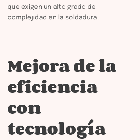
que exigen un alto grado de
complejidad en la soldadura.
Mejora de la
eficiencia
con
tecnología