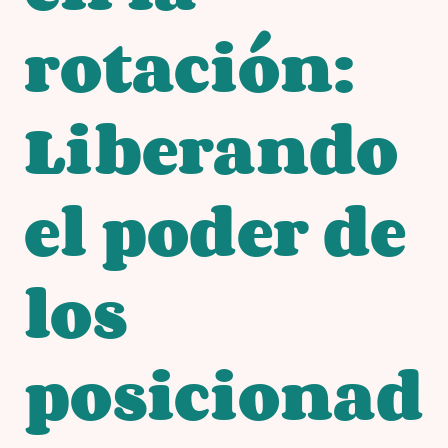
rotación:
Liberando
el poder de
los
posicionad