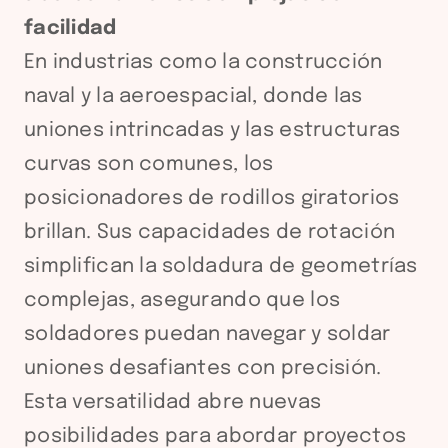
facilidad
En industrias como la construcción
naval y la aeroespacial, donde las
uniones intrincadas y las estructuras
curvas son comunes, los
posicionadores de rodillos giratorios
brillan. Sus capacidades de rotación
simplifican la soldadura de geometrías
complejas, asegurando que los
soldadores puedan navegar y soldar
uniones desafiantes con precisión.
Esta versatilidad abre nuevas
posibilidades para abordar proyectos