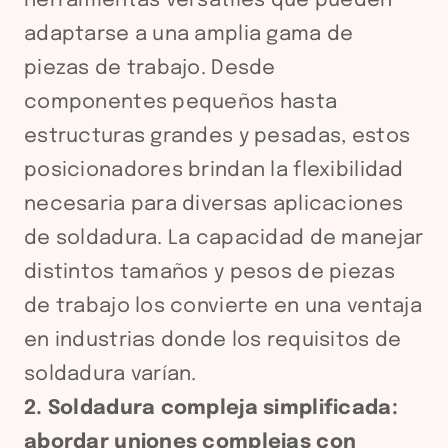
herramientas versátiles que pueden
adaptarse a una amplia gama de
piezas de trabajo. Desde
componentes pequeños hasta
estructuras grandes y pesadas, estos
posicionadores brindan la flexibilidad
necesaria para diversas aplicaciones
de soldadura. La capacidad de manejar
distintos tamaños y pesos de piezas
de trabajo los convierte en una ventaja
en industrias donde los requisitos de
soldadura varían.
2. Soldadura compleja simplificada:
abordar uniones complejas con