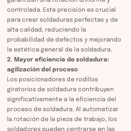
garantizan una rotación uniforme y
controlada. Esta precisión es crucial
para crear soldaduras perfectas y de
alta calidad, reduciendo la
probabilidad de defectos y mejorando
la estética general de la soldadura.
2. Mayor eficiencia de soldadura:
agilización del proceso
Los posicionadores de rodillos
giratorios de soldadura contribuyen
significativamente a la eficiencia del
proceso de soldadura. Al automatizar
la rotación de la pieza de trabajo, los
soldadores pueden centrarse en las