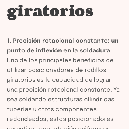
giratorios
1. Precisión rotacional constante: un
punto de inflexión en la soldadura
Uno de los principales beneficios de
utilizar posicionadores de rodillos
giratorios es la capacidad de lograr
una precisión rotacional constante. Ya
sea soldando estructuras cilíndricas,
tuberías u otros componentes
redondeados, estos posicionadores