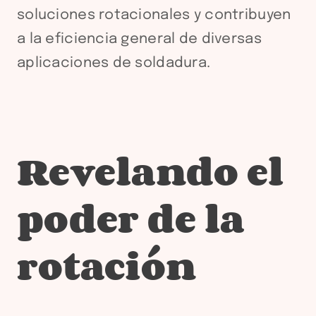
soluciones rotacionales y contribuyen
a la eficiencia general de diversas
aplicaciones de soldadura.
Revelando el
poder de la
rotación