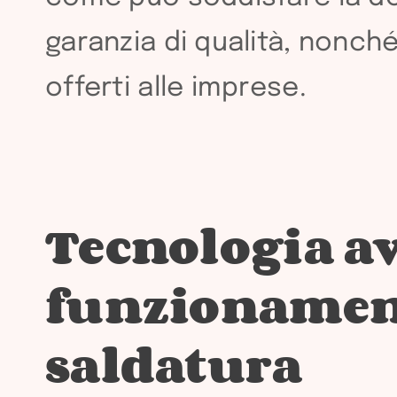
garanzia di qualità, nonché
offerti alle imprese.
Tecnologia av
funzionament
saldatura