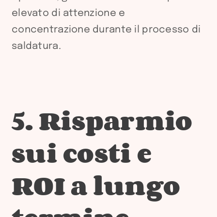
elevato di attenzione e
concentrazione durante il processo di
saldatura.
5. Risparmio
sui costi e
ROI a lungo