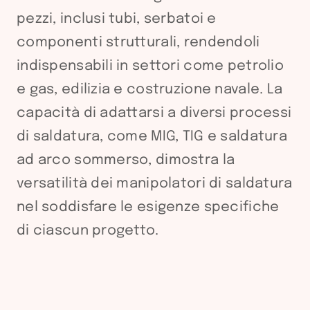
pezzi, inclusi tubi, serbatoi e
componenti strutturali, rendendoli
indispensabili in settori come petrolio
e gas, edilizia e costruzione navale. La
capacità di adattarsi a diversi processi
di saldatura, come MIG, TIG e saldatura
ad arco sommerso, dimostra la
versatilità dei manipolatori di saldatura
nel soddisfare le esigenze specifiche
di ciascun progetto.