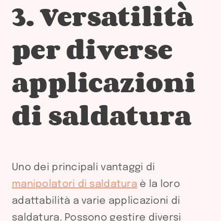
3. Versatilità
per diverse
applicazioni
di saldatura
Uno dei principali vantaggi di
manipolatori di saldatura
è la loro
adattabilità a varie applicazioni di
saldatura. Possono gestire diversi