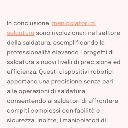
In conclusione,
manipolatori di
saldatura
sono rivoluzionari nel settore
della saldatura, esemplificando la
professionalità elevando i progetti di
saldatura a nuovi livelli di precisione ed
efficienza. Questi dispositivi robotici
apportano una precisione senza pari
alle operazioni di saldatura,
consentendo ai saldatori di affrontare
compiti complessi con facilità e
sicurezza. Inoltre, i manipolatori di