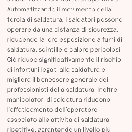
Automatizzando il movimento della
torcia di saldatura, i saldatori possono
operare da una distanza di sicurezza,
riducendo la loro esposizione a fumi di
saldatura, scintille e calore pericolosi.
Ciò riduce significativamente il rischio
di infortuni legati alla saldatura e
migliora il benessere generale dei
professionisti della saldatura. Inoltre, i
manipolatori di saldatura riducono
l’affaticamento dell’operatore
associato alle attività di saldatura
ripetitive, garantendo un livello più