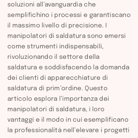
soluzioni all’avanguardia che
semplifichino i processi e garantiscano
il massimo livello di precisione. I
manipolatori di saldatura sono emersi
come strumenti indispensabili,
rivoluzionando il settore della
saldatura e soddisfacendo la domanda
dei clienti di apparecchiature di
saldatura di prim’ordine. Questo
articolo esplora l’importanza dei
manipolatori di saldatura, i loro
vantaggi e il modo in cui esemplificano
la professionalità nell’elevare i progetti