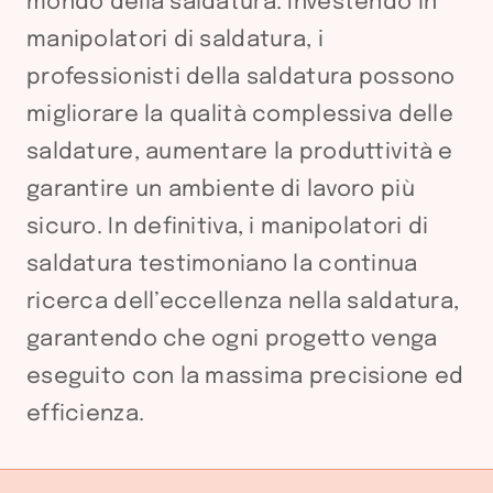
mondo della saldatura. Investendo in
manipolatori di saldatura, i
professionisti della saldatura possono
migliorare la qualità complessiva delle
saldature, aumentare la produttività e
garantire un ambiente di lavoro più
sicuro. In definitiva, i manipolatori di
saldatura testimoniano la continua
ricerca dell’eccellenza nella saldatura,
garantendo che ogni progetto venga
eseguito con la massima precisione ed
efficienza.