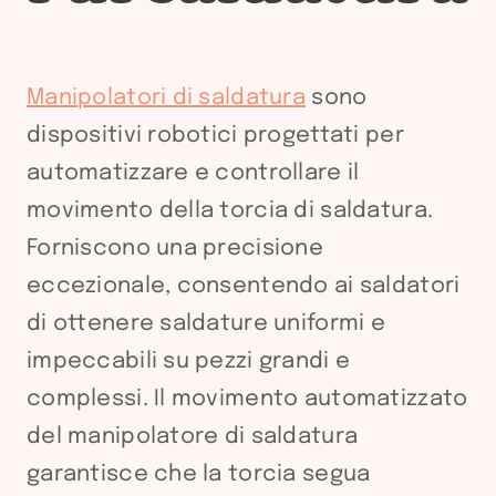
Manipolatori di saldatura
sono
dispositivi robotici progettati per
automatizzare e controllare il
movimento della torcia di saldatura.
Forniscono una precisione
eccezionale, consentendo ai saldatori
di ottenere saldature uniformi e
impeccabili su pezzi grandi e
complessi. Il movimento automatizzato
del manipolatore di saldatura
garantisce che la torcia segua