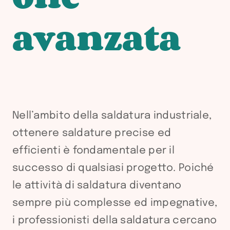
avanzata
Nell’ambito della saldatura industriale,
ottenere saldature precise ed
efficienti è fondamentale per il
successo di qualsiasi progetto. Poiché
le attività di saldatura diventano
sempre più complesse ed impegnative,
i professionisti della saldatura cercano