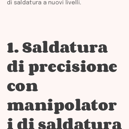
di saldatura a nuovi livelli.
1. Saldatura
di precisione
con
manipolator
i di saldatura