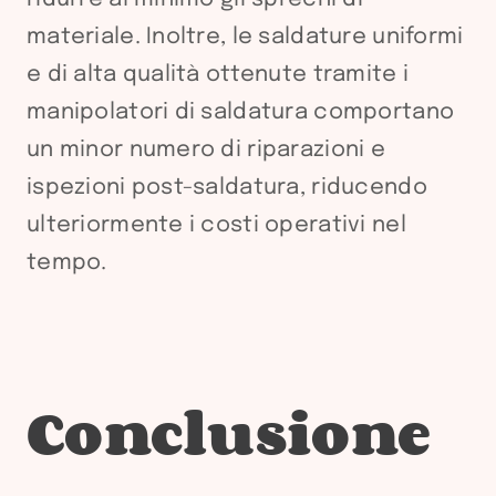
materiale. Inoltre, le saldature uniformi
e di alta qualità ottenute tramite i
manipolatori di saldatura comportano
un minor numero di riparazioni e
ispezioni post-saldatura, riducendo
ulteriormente i costi operativi nel
tempo.
Conclusione