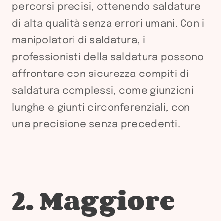
percorsi precisi, ottenendo saldature
di alta qualità senza errori umani. Con i
manipolatori di saldatura, i
professionisti della saldatura possono
affrontare con sicurezza compiti di
saldatura complessi, come giunzioni
lunghe e giunti circonferenziali, con
una precisione senza precedenti.
2. Maggiore