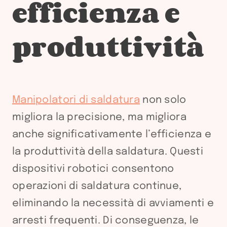
efficienza e
produttività
Manipolatori di saldatura
non solo
migliora la precisione, ma migliora
anche significativamente l’efficienza e
la produttività della saldatura. Questi
dispositivi robotici consentono
operazioni di saldatura continue,
eliminando la necessità di avviamenti e
arresti frequenti. Di conseguenza, le