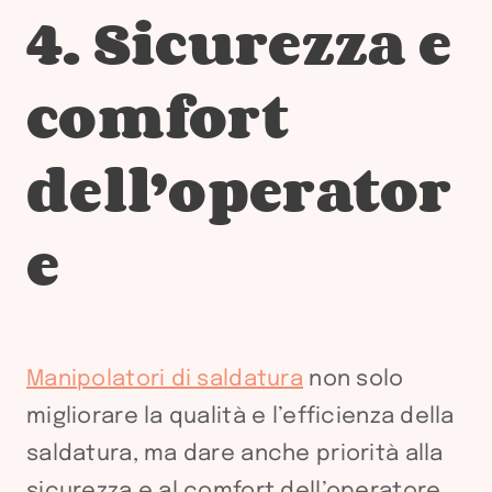
4. Sicurezza e
comfort
dell’operator
e
Manipolatori di saldatura
non solo
migliorare la qualità e l’efficienza della
saldatura, ma dare anche priorità alla
sicurezza e al comfort dell’operatore.