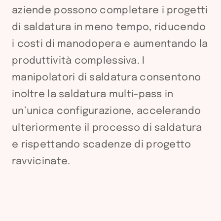
aziende possono completare i progetti
di saldatura in meno tempo, riducendo
i costi di manodopera e aumentando la
produttività complessiva. I
manipolatori di saldatura consentono
inoltre la saldatura multi-pass in
un’unica configurazione, accelerando
ulteriormente il processo di saldatura
e rispettando scadenze di progetto
ravvicinate.