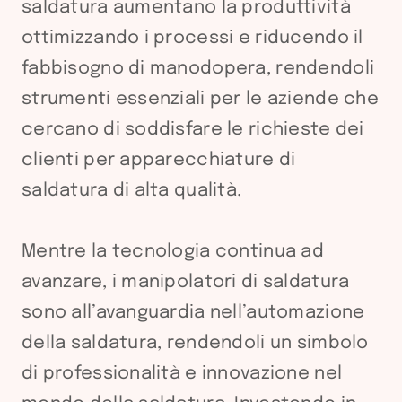
saldatura aumentano la produttività
ottimizzando i processi e riducendo il
fabbisogno di manodopera, rendendoli
strumenti essenziali per le aziende che
cercano di soddisfare le richieste dei
clienti per apparecchiature di
saldatura di alta qualità.
Mentre la tecnologia continua ad
avanzare, i manipolatori di saldatura
sono all’avanguardia nell’automazione
della saldatura, rendendoli un simbolo
di professionalità e innovazione nel