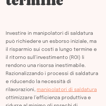
termine
Investire in manipolatori di saldatura
può richiedere un esborso iniziale, ma
il risparmio sui costi a lungo termine e
il ritorno sull’investimento (ROI) li
rendono una risorsa inestimabile.
Razionalizzando i processi di saldatura
e riducendo la necessità di
rilavorazioni,
manipolatori di saldatura
ottimizzare l’efficienza produttiva e
ridurre al minimo gli sprechi di