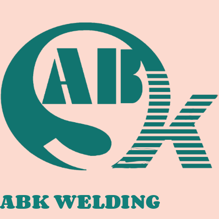
ABK WELDING