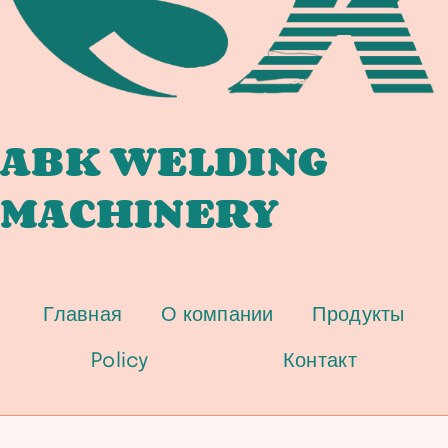
ABK WELDING
MACHINERY
Главная
О компании
Продукты
Policy
Контакт