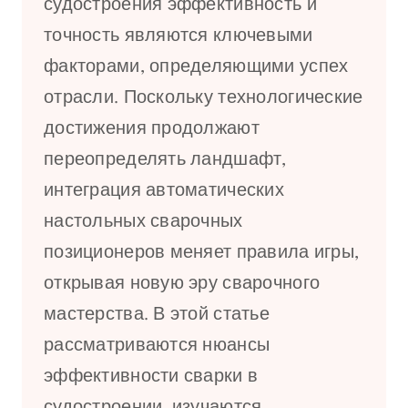
судостроения эффективность и
точность являются ключевыми
факторами, определяющими успех
отрасли. Поскольку технологические
достижения продолжают
переопределять ландшафт,
интеграция автоматических
настольных сварочных
позиционеров меняет правила игры,
открывая новую эру сварочного
мастерства. В этой статье
рассматриваются нюансы
эффективности сварки в
судостроении, изучаются