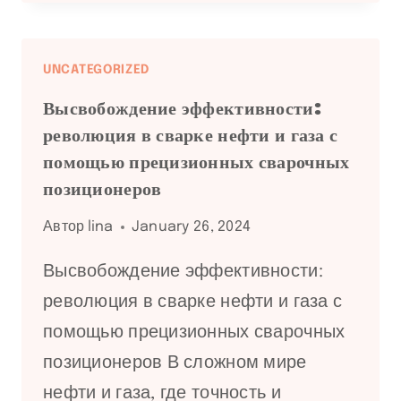
TOWER
PRODUCTION:
THE
UNCATEGORIZED
EVOLUTION
Высвобождение эффективности:
OF
революция в сварке нефти и газа с
CUTTING-
помощью прецизионных сварочных
EDGE
позиционеров
WELDING
POSITIONERS
Автор
lina
January 26, 2024
Высвобождение эффективности:
революция в сварке нефти и газа с
помощью прецизионных сварочных
позиционеров В сложном мире
нефти и газа, где точность и