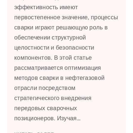
эффективность имеют
первостепенное значение, процессы
сварки играют решающую роль в
обеспечении структурной
целостности и безопасности
компонентов. В этой статье
рассматривается оптимизация
методов сварки в нефтегазовой
отрасли посредством
стратегического внедрения
передовых сварочных
позиционеров. Изучая…