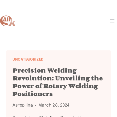
Перейти
к
контенту
UNCATEGORIZED
Precision Welding
Revolution: Unveiling the
Power of Rotary Welding
Positioners
Автор
lina
March 28, 2024