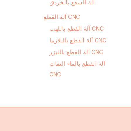
آلة السفع بالخردق
آلة القطع CNC
آلة القطع باللهب CNC
آلة القطع بالبلازما CNC
آلة القطع بالليزر CNC
آلة القطع بالماء النفاث
CNC