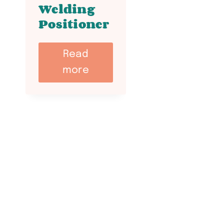
Welding
Positioner
Read
more