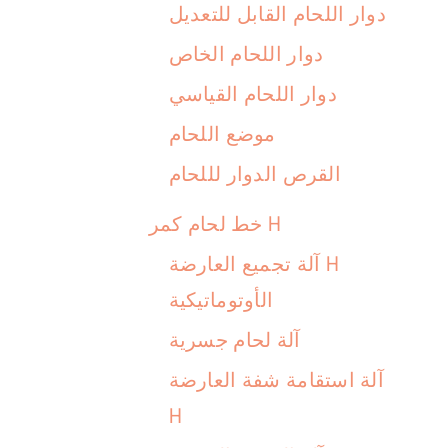
دوار اللحام القابل للتعديل
دوار اللحام الخاص
دوار اللحام القياسي
موضع اللحام
القرص الدوار لللحام
خط لحام كمر H
آلة تجميع العارضة H
الأوتوماتيكية
آلة لحام جسرية
آلة استقامة شفة العارضة
H