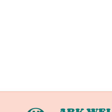
ABK WEL