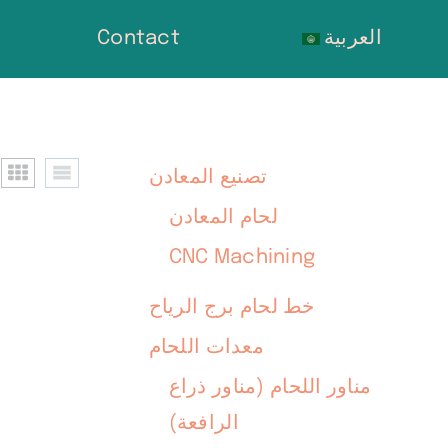
العربية
Contact
تصنيع المعادن
لحام المعادن
CNC Machining
خط لحام برج الرياح
معدات اللحام
مناور اللحام (مناور ذراع
الرافعة)