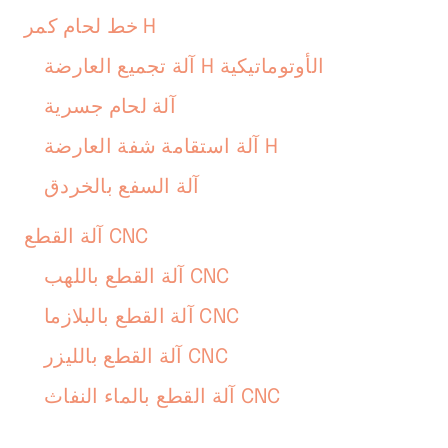
خط لحام كمر H
آلة تجميع العارضة H الأوتوماتيكية
آلة لحام جسرية
آلة استقامة شفة العارضة H
آلة السفع بالخردق
آلة القطع CNC
آلة القطع باللهب CNC
آلة القطع بالبلازما CNC
آلة القطع بالليزر CNC
آلة القطع بالماء النفاث CNC