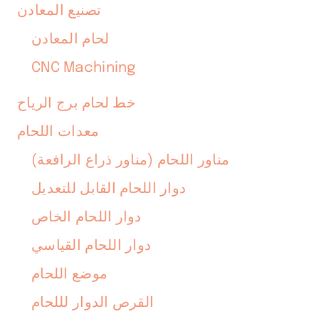
تصنيع المعادن
لحام المعادن
CNC Machining
خط لحام برج الرياح
معدات اللحام
مناور اللحام (مناور ذراع الرافعة)
دوار اللحام القابل للتعديل
دوار اللحام الخاص
دوار اللحام القياسي
موضع اللحام
القرص الدوار لللحام