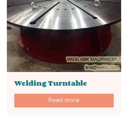
Welding Turntable
Read more